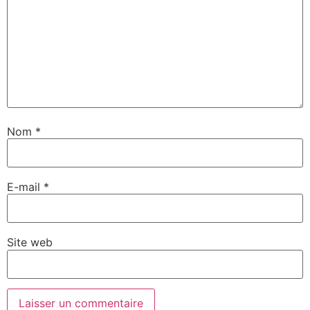
Nom
*
E-mail
*
Site web