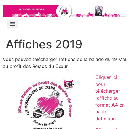
Affiches 2019
Vous pouvez télécharger l’affiche de la balade du 19 Mai
au profit des Restos du Cœur
Cliquer ici
pour
télécharger
l’affiche au
format
A4
en
haute
définition